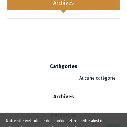
Archives
Catégories
Aucune catégorie
Archives
Recherche
Notre site web utilise des cookies et recueille ainsi des